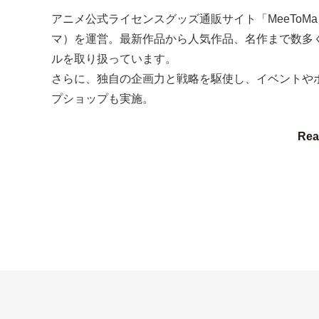
アニメ公式ライセンスグッズ通販サイト「MeeToM
マ）を運営。最新作品から人気作品、名作まで数多
ルを取り扱っています。
さらに、独自の企画力と戦略を駆使し、イベントや
プショップも実施。
Rea