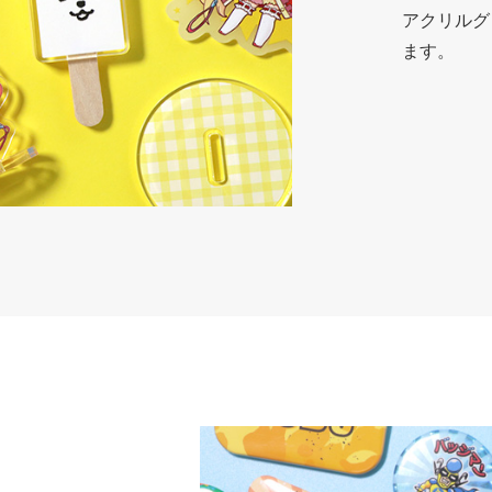
アクリルグ
ます。