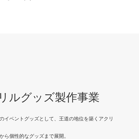
リルグッズ製作事業
のイベントグッズとして、王道の地位を築くアクリ
から個性的なグッズまで展開。