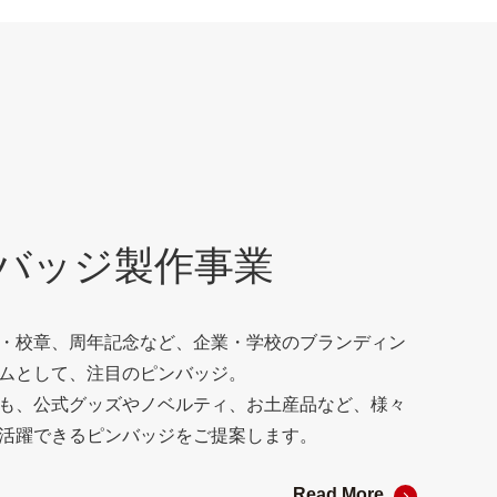
バッジ製作事業
・校章、周年記念など、企業・学校のブランディン
ムとして、注目のピンバッジ。
も、公式グッズやノベルティ、お土産品など、様々
活躍できるピンバッジをご提案します。
Read More