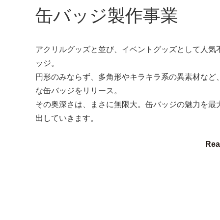
缶バッジ製作事業
アクリルグッズと並び、イベントグッズとして人気
ッジ。
円形のみならず、多角形やキラキラ系の異素材など
な缶バッジをリリース。
その奥深さは、まさに無限大。缶バッジの魅力を最
出していきます。
Rea