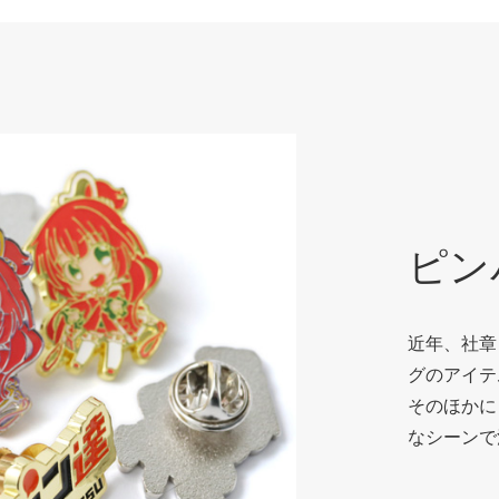
ピン
近年、社章
グのアイテ
そのほかに
なシーンで