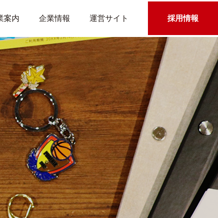
業案内
企業情報
運営サイト
採用情報