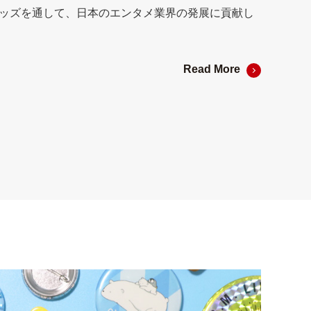
ッズを通して、日本のエンタメ業界の発展に貢献し
Read More