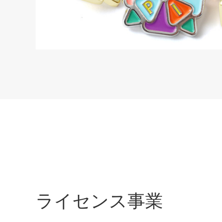
ライセンス事業