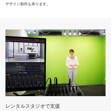
デザイン制作も承ります。
レンタルスタジオで支援