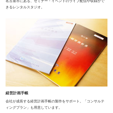
名古屋市にある、セミナー・イベントのライブ配信や収録がで
きるレンタルスタジオ。
経営計画手帳
会社が成長する経営計画手帳の製作をサポート。「コンサルテ
ィングプラン」も用意しています。