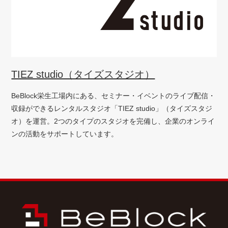
TIEZ studio（タイズスタジオ）
BeBlock栄生工場内にある、セミナー・イベントのライブ配信・
収録ができるレンタルスタジオ「TIEZ studio」（タイズスタジ
オ）を運営。2つのタイプのスタジオを完備し、企業のオンライ
ンの活動をサポートしています。