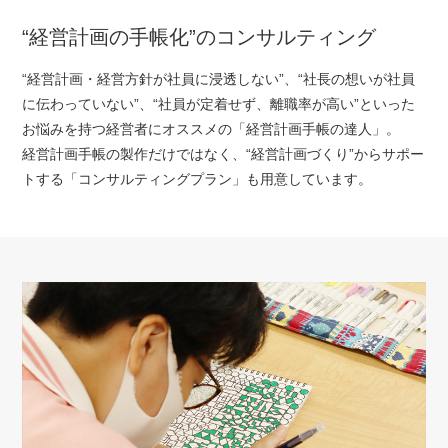
“経営計画の手帳化”のコンサルティング
“経営計画・経営方針が社員に浸透しない”、“社長の想いが社員
に伝わっていない”、“社員が定着せず、離職率が高い”といった
お悩みを持つ経営者にオススメの「経営計画手帳の達人」。
経営計画手帳の製作だけではなく、“経営計画づくり”からサポー
トする「コンサルティングプラン」も用意しています。