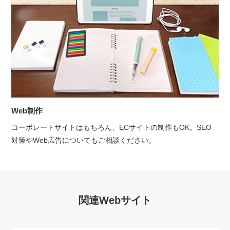
Web制作
コーポレートサイトはもちろん、ECサイトの制作もOK。SEO
対策やWeb広告についてもご相談ください。
関連Webサイト