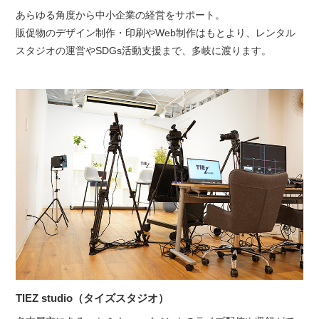
あらゆる角度から中小企業の経営をサポート。
販促物のデザイン制作・印刷やWeb制作はもとより、
レンタル
スタジオの運営やSDGs活動支援まで、多岐に渡ります。
TIEZ studio（タイズスタジオ）