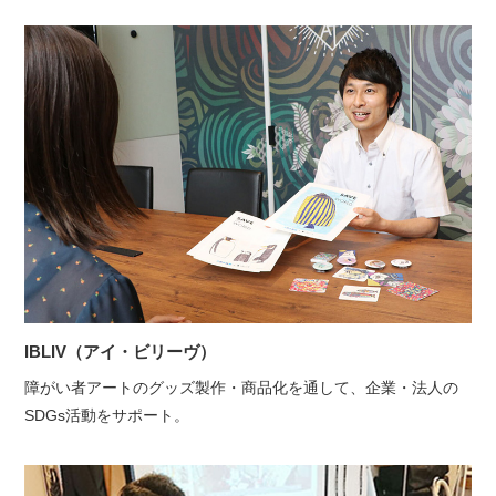
IBLIV（アイ・ビリーヴ）
障がい者アートのグッズ製作・商品化を通して、企業・法人の
SDGs活動をサポート。