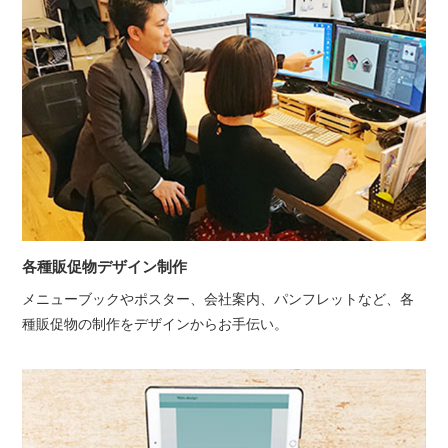
各種販促物デザイン制作
メニューブックやポスター、会社案内、パンフレットなど、各
種販促物の制作をデザインからお手伝い。