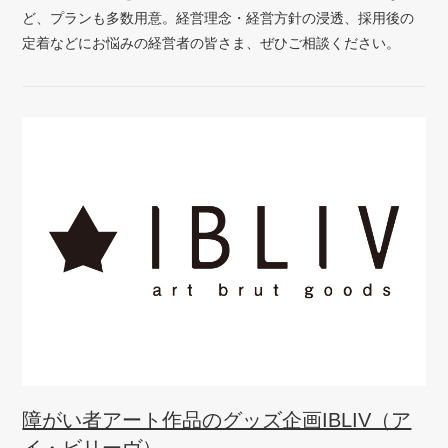
ど、プランも多数用意。経営理念・経営方針の浸透、採用後の
定着などにお悩みの経営者の皆さま、ぜひご相談ください。
障がい者アート作品のグッズ企画IBLIV（ア