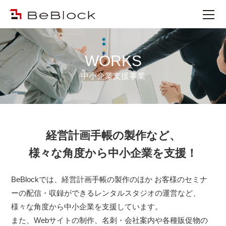
WORKS
中小企業支援事業
経営計画手帳の製作など、
様々な角度から中小企業を支援！
BeBlockでは、経営計画手帳の製作のほか
お客様のセミナ
ーの配信・収録ができるレンタルスタジオの運営など、
様々な角度から中小企業を支援しています。
また、Webサイトの制作、名刺・会社案内や各種販促物の