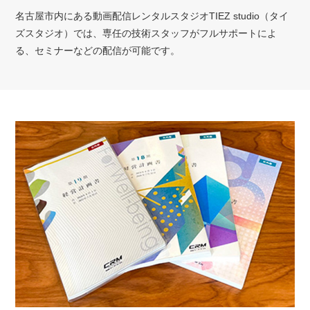
名古屋市内にある動画配信レンタルスタジオTIEZ studio（タイ
ズスタジオ）では、専任の技術スタッフがフルサポートによ
る、セミナーなどの配信が可能です。