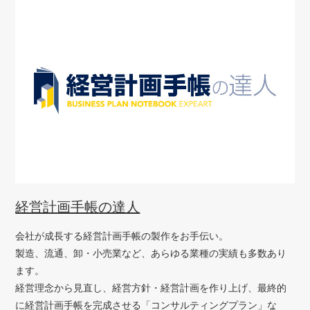
経営計画手帳の達人
会社が成長する経営計画手帳の製作をお手伝い。
製造、流通、卸・小売業など、あらゆる業種の実績も多数あり
ます。
経営理念から見直し、経営方針・経営計画を作り上げ、最終的
に経営計画手帳を完成させる「コンサルティングプラン」な