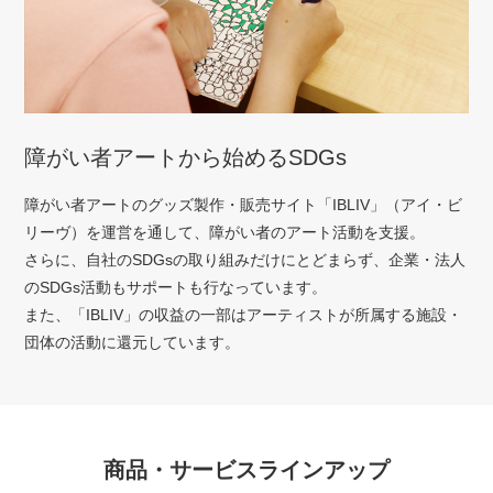
障がい者アートから始めるSDGs
障がい者アートのグッズ製作・販売サイト「IBLIV」（アイ・ビ
リーヴ）を運営を通して、障がい者のアート活動を支援。
さらに、自社のSDGsの取り組みだけにとどまらず、企業・法人
のSDGs活動もサポートも行なっています。
また、「IBLIV」の収益の一部はアーティストが所属する施設・
団体の活動に還元しています。
商品・サービスラインアップ