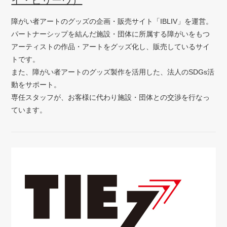
イ・ビリーヴ）
障がい者アートのグッズの企画・販売サイト「IBLIV」を運営。
パートナーシップを結んだ施設・団体に所属する障がいをもつ
アーティストの作品・アートをグッズ化し、販売しているサイ
トです。
また、障がい者アートのグッズ製作を活用した、法人のSDGs活
動をサポート。
専任スタッフが、お客様に代わり施設・団体との交渉を行なっ
ています。