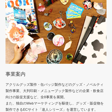
事業案内
アクリルグッズ製作・缶バッジ製作などのグッズ・ノベルティ
製作事業、大判印刷・メニューブック製作などの企業・飲食店
向けの販促支援など、全8事業を展開。
また、独自のWebマーケティングを駆使し、グッズ・販促物を
製作できるECサイト「達人シリーズ」を運営しています。