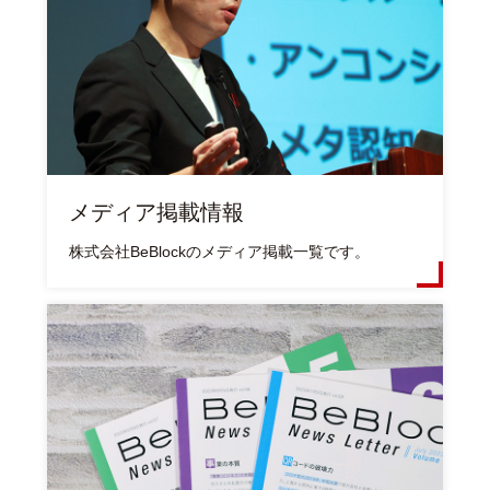
メディア掲載情報
株式会社BeBlockのメディア掲載一覧です。