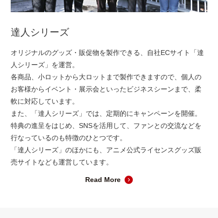
達人シリーズ
オリジナルのグッズ・販促物を製作できる、自社ECサイト「達
人シリーズ」を運営。
各商品、小ロットから大ロットまで製作できますので、個人の
お客様からイベント・展示会といったビジネスシーンまで、柔
軟に対応しています。
また、「達人シリーズ」では、定期的にキャンペーンを開催。
特典の進呈をはじめ、SNSを活用して、ファンとの交流などを
行なっているのも特徴のひとつです。
「達人シリーズ」のほかにも、アニメ公式ライセンスグッズ販
売サイトなども運営しています。
Read More