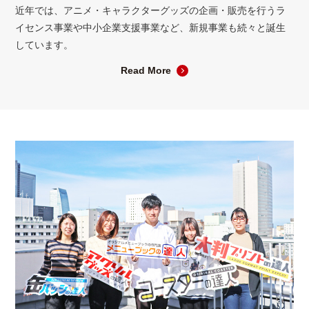
近年では、アニメ・キャラクターグッズの企画・販売を行うラ
イセンス事業や中小企業支援事業など、新規事業も続々と誕生
しています。
Read More