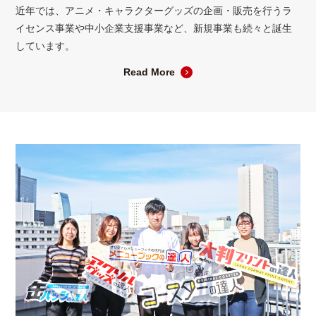
近年では、アニメ・キャラクターグッズの企画・販売を行うラ
イセンス事業や中小企業支援事業など、新規事業も続々と誕生
しています。
Read More