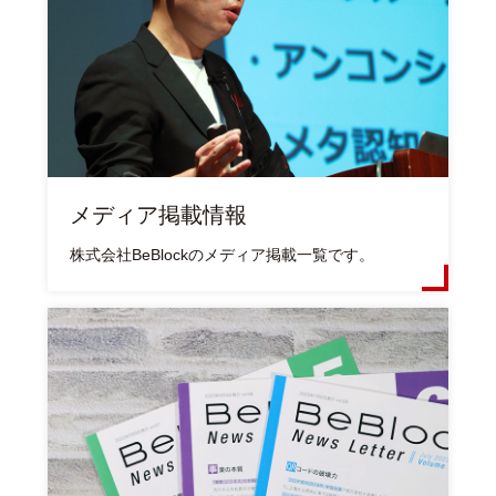
メディア掲載情報
株式会社BeBlockのメディア掲載一覧です。