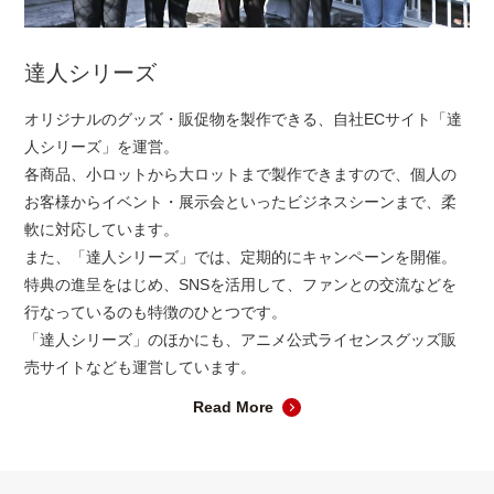
達人シリーズ
オリジナルのグッズ・販促物を製作できる、自社ECサイト「達
人シリーズ」を運営。
各商品、小ロットから大ロットまで製作できますので、個人の
お客様からイベント・展示会といったビジネスシーンまで、柔
軟に対応しています。
また、「達人シリーズ」では、定期的にキャンペーンを開催。
特典の進呈をはじめ、SNSを活用して、ファンとの交流などを
行なっているのも特徴のひとつです。
「達人シリーズ」のほかにも、アニメ公式ライセンスグッズ販
売サイトなども運営しています。
Read More