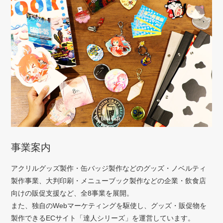
事業案内
アクリルグッズ製作・缶バッジ製作などのグッズ・ノベルティ
製作事業、大判印刷・メニューブック製作などの企業・飲食店
向けの販促支援など、全8事業を展開。
また、独自のWebマーケティングを駆使し、グッズ・販促物を
製作できるECサイト「達人シリーズ」を運営しています。