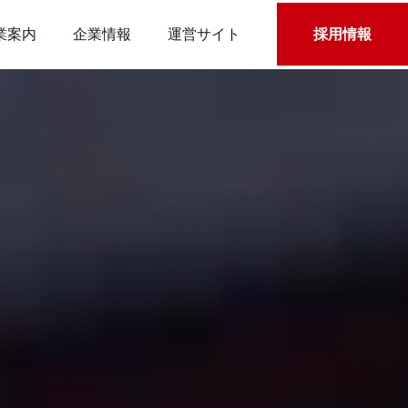
業案内
企業情報
運営サイト
採用情報