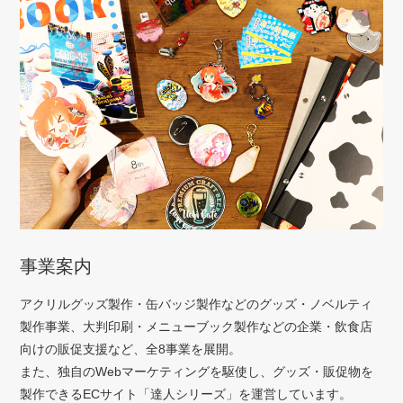
事業案内
アクリルグッズ製作・缶バッジ製作などのグッズ・ノベルティ
製作事業、大判印刷・メニューブック製作などの企業・飲食店
向けの販促支援など、全8事業を展開。
また、独自のWebマーケティングを駆使し、グッズ・販促物を
製作できるECサイト「達人シリーズ」を運営しています。