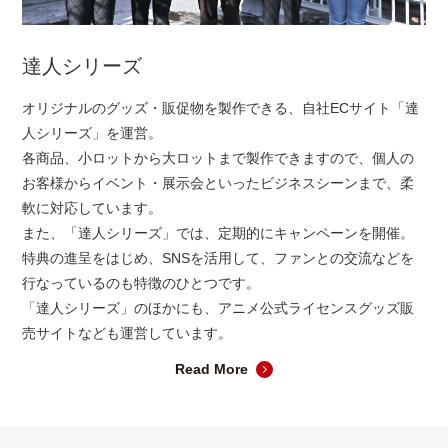
達人シリーズ
オリジナルのグッズ・販促物を製作できる、自社ECサイト「達
人シリーズ」を運営。
各商品、小ロットから大ロットまで製作できますので、個人の
お客様からイベント・展示会といったビジネスシーンまで、柔
軟に対応しています。
また、「達人シリーズ」では、定期的にキャンペーンを開催。
特典の進呈をはじめ、SNSを活用して、ファンとの交流などを
行なっているのも特徴のひとつです。
「達人シリーズ」のほかにも、アニメ公式ライセンスグッズ販
売サイトなども運営しています。
Read More