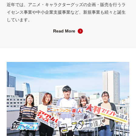
近年では、アニメ・キャラクターグッズの企画・販売を行うラ
イセンス事業や中小企業支援事業など、新規事業も続々と誕生
しています。
Read More