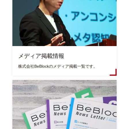
メディア掲載情報
株式会社BeBlockのメディア掲載一覧です。