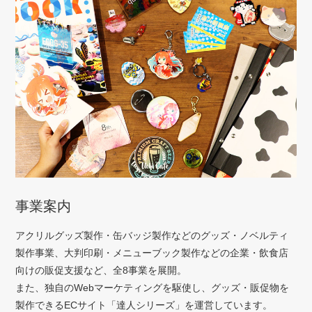
事業案内
アクリルグッズ製作・缶バッジ製作などのグッズ・ノベルティ
製作事業、大判印刷・メニューブック製作などの企業・飲食店
向けの販促支援など、全8事業を展開。
また、独自のWebマーケティングを駆使し、グッズ・販促物を
製作できるECサイト「達人シリーズ」を運営しています。