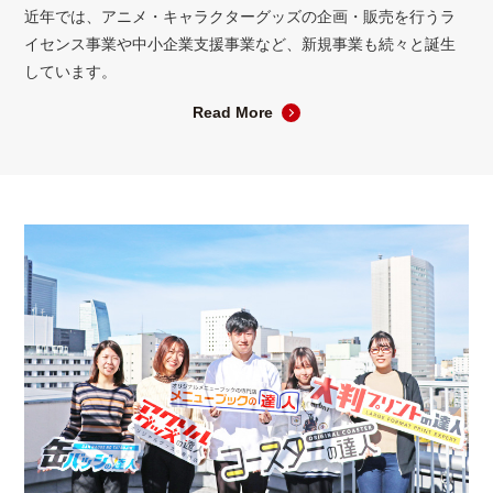
近年では、アニメ・キャラクターグッズの企画・販売を行うラ
イセンス事業や中小企業支援事業など、新規事業も続々と誕生
しています。
Read More