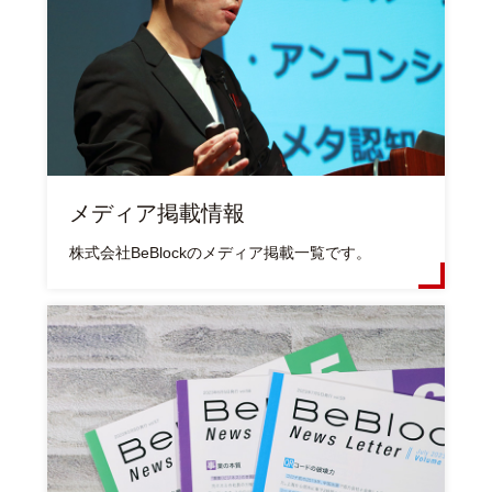
メディア掲載情報
株式会社BeBlockのメディア掲載一覧です。