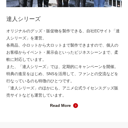
達人シリーズ
オリジナルのグッズ・販促物を製作できる、自社ECサイト「達
人シリーズ」を運営。
各商品、小ロットから大ロットまで製作できますので、個人の
お客様からイベント・展示会といったビジネスシーンまで、柔
軟に対応しています。
また、「達人シリーズ」では、定期的にキャンペーンを開催。
特典の進呈をはじめ、SNSを活用して、ファンとの交流などを
行なっているのも特徴のひとつです。
「達人シリーズ」のほかにも、アニメ公式ライセンスグッズ販
売サイトなども運営しています。
Read More