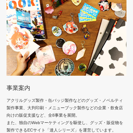
事業案内
アクリルグッズ製作・缶バッジ製作などのグッズ・ノベルティ
製作事業、大判印刷・メニューブック製作などの企業・飲食店
向けの販促支援など、全8事業を展開。
また、独自のWebマーケティングを駆使し、グッズ・販促物を
製作できるECサイト「達人シリーズ」を運営しています。