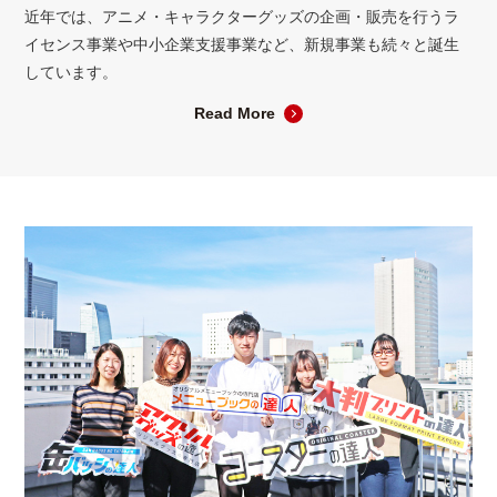
近年では、アニメ・キャラクターグッズの企画・販売を行うラ
イセンス事業や中小企業支援事業など、新規事業も続々と誕生
しています。
Read More