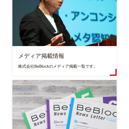
メディア掲載情報
株式会社BeBlockのメディア掲載一覧です。