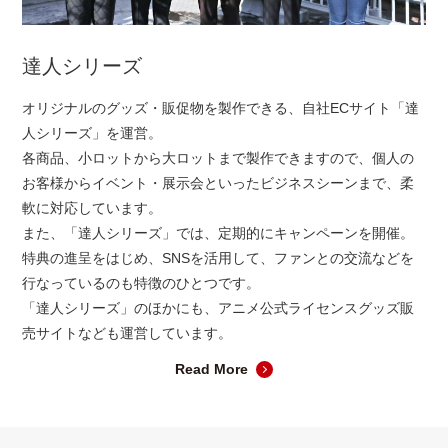
達人シリーズ
オリジナルのグッズ・販促物を製作できる、自社ECサイト「達
人シリーズ」を運営。
各商品、小ロットから大ロットまで製作できますので、個人の
お客様からイベント・展示会といったビジネスシーンまで、柔
軟に対応しています。
また、「達人シリーズ」では、定期的にキャンペーンを開催。
特典の進呈をはじめ、SNSを活用して、ファンとの交流などを
行なっているのも特徴のひとつです。
「達人シリーズ」のほかにも、アニメ公式ライセンスグッズ販
売サイトなども運営しています。
Read More