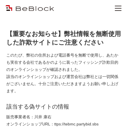
【重要なお知らせ】弊社情報を無断使用
した詐欺サイトにご注意ください
このたび、弊社の住所および電話番号を無断で使用し、あたか
も実在する会社であるかのように装ったフィッシング詐欺目的
のオンラインショップが確認されました。
該当のオンラインショップおよび運営会社は弊社とは一切関係
がございません。十分ご注意いただきますようお願い申し上げ
ます。
該当する偽サイトの情報
販売事業者名：川井 康右
オンラインショップURL：ttps://tebmc.partybid.sbs