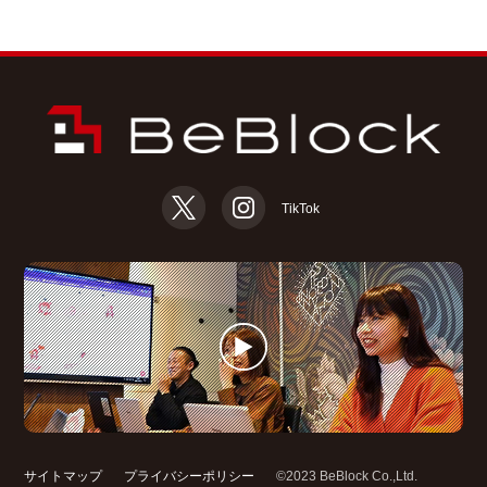
TikTok
サイトマップ
プライバシーポリシー
©2023 BeBlock Co.,Ltd.