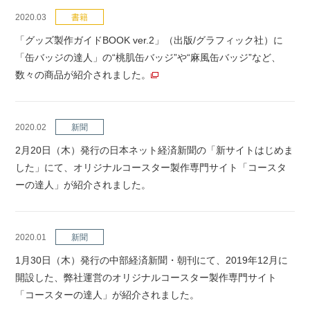
2020.03
書籍
「グッズ製作ガイドBOOK ver.2」（出版/グラフィック社）に
「缶バッジの達人」の“桃肌缶バッジ”や“麻風缶バッジ”など、
数々の商品が紹介されました。
2020.02
新聞
2月20日（木）発行の日本ネット経済新聞の「新サイトはじめま
した」にて、オリジナルコースター製作専門サイト「コースタ
ーの達人」が紹介されました。
2020.01
新聞
1月30日（木）発行の中部経済新聞・朝刊にて、2019年12月に
開設した、弊社運営のオリジナルコースター製作専門サイト
「コースターの達人」が紹介されました。