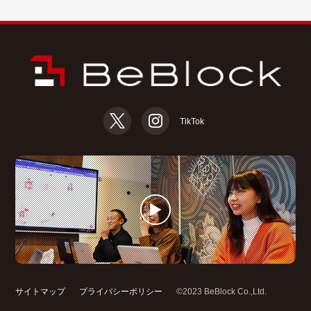
TikTok
サイトマップ
プライバシーポリシー
©2023 BeBlock Co.,Ltd.