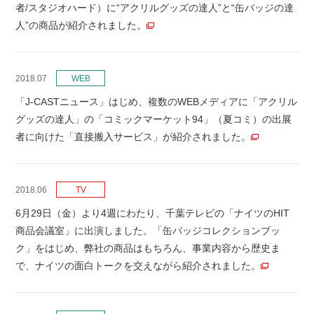
者/スタジオハード）に“アクリルグッズの達人”と“缶バッジの達
人”の商品が紹介されました。
2018.07
WEB
「J-CASTニュース」はじめ、複数のWEBメディアに「アクリル
グッズの達人」の「コミックマーケット94」（夏コミ）の出展
者に向けた「直接搬入サービス」が紹介されました。
2018.06
TV
6月29日（金）より4週にわたり、千葉テレビの「ナイツのHIT
商品会議室」に出演しました。「缶バッジコレクションブッ
ク」をはじめ、弊社の商品はもちろん、事業内容から歴史ま
で、ナイツの面白トークを交えながら紹介されました。