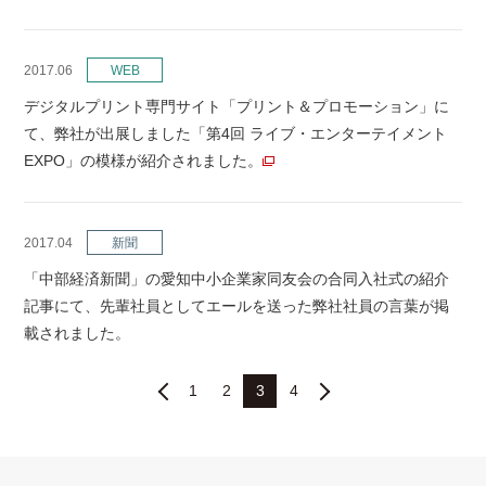
2017.06
WEB
デジタルプリント専門サイト「プリント＆プロモーション」に
て、弊社が出展しました「第4回 ライブ・エンターテイメント
EXPO」の模様が紹介されました。
2017.04
新聞
「中部経済新聞」の愛知中小企業家同友会の合同入社式の紹介
記事にて、先輩社員としてエールを送った弊社社員の言葉が掲
載されました。
1
2
3
4