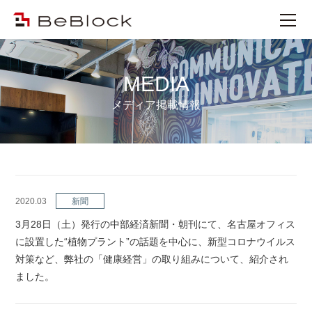
MEDIA
メディア掲載情報
2020.03
新聞
3月28日（土）発行の中部経済新聞・朝刊にて、名古屋オフィス
に設置した“植物プラント”の話題を中心に、新型コロナウイルス
対策など、弊社の「健康経営」の取り組みについて、紹介され
ました。